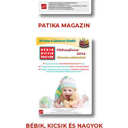
PATIKA MAGAZIN
BÉBIK, KICSIK ÉS NAGYOK