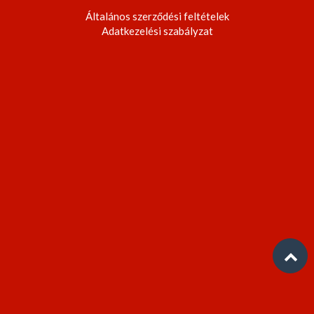
Általános szerződési feltételek
Adatkezelési szabályzat