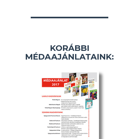
KORÁBBI
MÉDAAJÁNLATAINK: