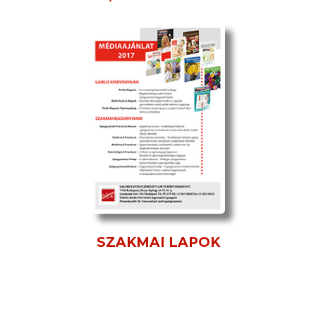
SZAKMAI LAPOK