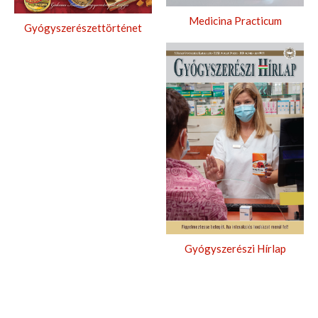
Medicina Practicum
Gyógyszerészettörténet
Gyógyszerészi Hírlap