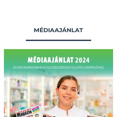
MÉDIAAJÁNLAT