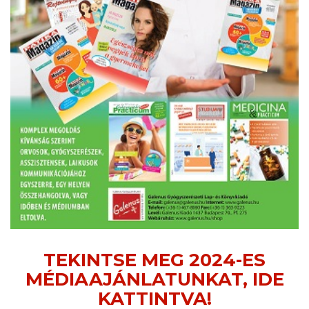
TEKINTSE MEG 2024-ES
MÉDIAAJÁNLATUNKAT, IDE
KATTINTVA!