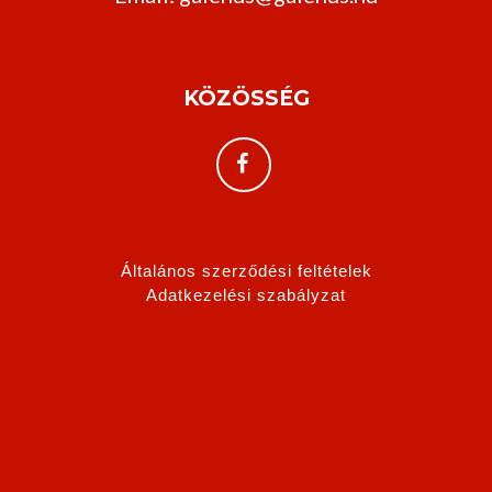
KÖZÖSSÉG
Általános szerződési feltételek
Adatkezelési szabályzat