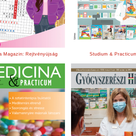
a Magazin: Rejtvényújság
Studium & Practicu