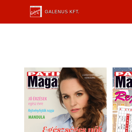
GALENUS KFT.